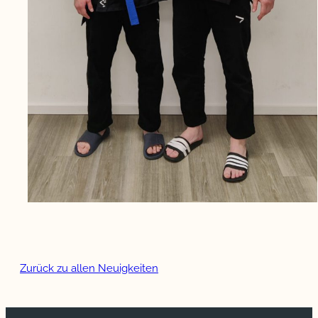
Zurück zu allen Neuigkeiten