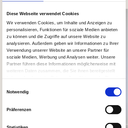
Diese Webseite verwendet Cookies
Wir verwenden Cookies, um Inhalte und Anzeigen zu
personalisieren, Funktionen für soziale Medien anbieten
zu können und die Zugriffe auf unsere Website zu
analysieren. Außerdem geben wir Informationen zu Ihrer
Verwendung unserer Website an unsere Partner für
soziale Medien, Werbung und Analysen weiter. Unsere
Partner führen diese Informationen möglicherweise mit
weiteren Daten zusammen, die Sie ihnen bereitgestellt
haben oder die sie im Rahmen Ihrer Nutzung der Dienste
gesammelt haben.
Einwilligungsauswahl
Notwendig
Präferenzen
Statistiken