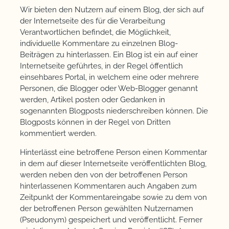
Wir bieten den Nutzern auf einem Blog, der sich auf
der Internetseite des für die Verarbeitung
Verantwortlichen befindet, die Möglichkeit,
individuelle Kommentare zu einzelnen Blog-
Beiträgen zu hinterlassen. Ein Blog ist ein auf einer
Internetseite geführtes, in der Regel öffentlich
einsehbares Portal, in welchem eine oder mehrere
Personen, die Blogger oder Web-Blogger genannt
werden, Artikel posten oder Gedanken in
sogenannten Blogposts niederschreiben können. Die
Blogposts können in der Regel von Dritten
kommentiert werden.
Hinterlässt eine betroffene Person einen Kommentar
in dem auf dieser Internetseite veröffentlichten Blog,
werden neben den von der betroffenen Person
hinterlassenen Kommentaren auch Angaben zum
Zeitpunkt der Kommentareingabe sowie zu dem von
der betroffenen Person gewählten Nutzernamen
(Pseudonym) gespeichert und veröffentlicht. Ferner