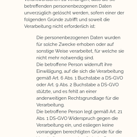
betreffenden personenbezogenen Daten
unverzüglich gelöscht werden, sofern einer der
folgenden Gründe zutrifft und soweit die
Verarbeitung nicht erforderlich ist:
Die personenbezogenen Daten wurden
für solche Zwecke erhoben oder auf
sonstige Weise verarbeitet, für welche sie
nicht mehr notwendig sind.
Die betroffene Person widerruft ihre
Einwilligung, auf die sich die Verarbeitung
gemäß Art. 6 Abs. 1 Buchstabe a DS-GVO
oder Art. 9 Abs. 2 Buchstabe a DS-GVO
stützte, und es fehlt an einer
anderweitigen Rechtsgrundlage für die
Verarbeitung.
Die betroffene Person legt gemäß Art. 21
Abs. 1 DS-GVO Widerspruch gegen die
Verarbeitung ein, und esliegen keine
vorrangigen berechtigten Gründe für die