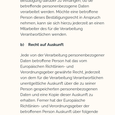
Bestätigung darüber zu verlangen, ob sie
betreffende personenbezogene Daten
verarbeitet werden. Möchte eine betroffene
Person dieses Bestätigungsrecht in Anspruch
nehmen, kann sie sich hierzu jederzeit an einen
Mitarbeiter des für die Verarbeitung
Verantwortlichen wenden.
b) Recht auf Auskunft
Jede von der Verarbeitung personenbezogener
Daten betroffene Person hat das vom
Europäischen Richtlinien- und
Verordnungsgeber gewährte Recht, jederzeit
von dem für die Verarbeitung Verantwortlichen
unentgeltliche Auskunft über die zu seiner
Person gespeicherten personenbezogenen
Daten und eine Kopie dieser Auskunft zu
erhalten. Ferner hat der Europäische
Richtlinien- und Verordnungsgeber der
betroffenen Person Auskunft über folgende