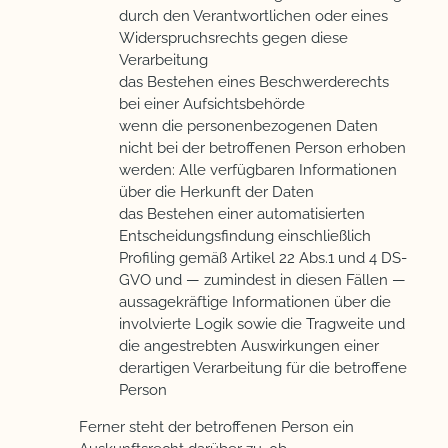
durch den Verantwortlichen oder eines
Widerspruchsrechts gegen diese
Verarbeitung
das Bestehen eines Beschwerderechts
bei einer Aufsichtsbehörde
wenn die personenbezogenen Daten
nicht bei der betroffenen Person erhoben
werden: Alle verfügbaren Informationen
über die Herkunft der Daten
das Bestehen einer automatisierten
Entscheidungsfindung einschließlich
Profiling gemäß Artikel 22 Abs.1 und 4 DS-
GVO und — zumindest in diesen Fällen —
aussagekräftige Informationen über die
involvierte Logik sowie die Tragweite und
die angestrebten Auswirkungen einer
derartigen Verarbeitung für die betroffene
Person
Ferner steht der betroffenen Person ein