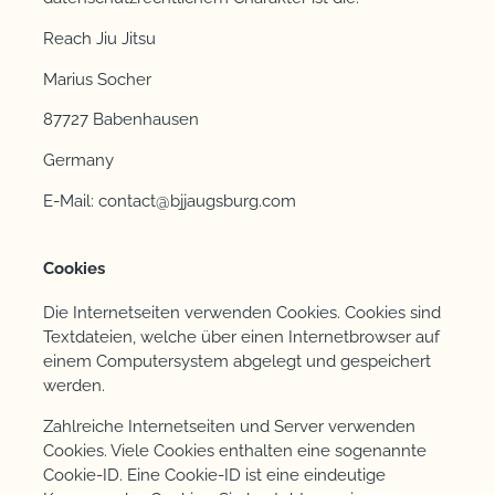
Reach Jiu Jitsu
Marius Socher
87727 Babenhausen
Germany
E-Mail:
contact
@
bjjaugsburg.com
Cookies
Die Internetseiten verwenden Cookies. Cookies sind
Textdateien, welche über einen Internetbrowser auf
einem Computersystem abgelegt und gespeichert
werden.
Zahlreiche Internetseiten und Server verwenden
Cookies. Viele Cookies enthalten eine sogenannte
Cookie-ID. Eine Cookie-ID ist eine eindeutige