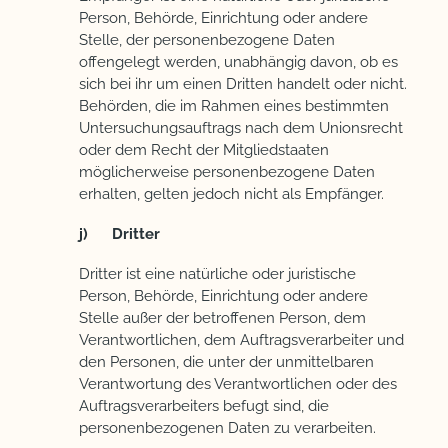
Person, Behörde, Einrichtung oder andere
Stelle, der personenbezogene Daten
offengelegt werden, unabhängig davon, ob es
sich bei ihr um einen Dritten handelt oder nicht.
Behörden, die im Rahmen eines bestimmten
Untersuchungsauftrags nach dem Unionsrecht
oder dem Recht der Mitgliedstaaten
möglicherweise personenbezogene Daten
erhalten, gelten jedoch nicht als Empfänger.
j) Dritter
Dritter ist eine natürliche oder juristische
Person, Behörde, Einrichtung oder andere
Stelle außer der betroffenen Person, dem
Verantwortlichen, dem Auftragsverarbeiter und
den Personen, die unter der unmittelbaren
Verantwortung des Verantwortlichen oder des
Auftragsverarbeiters befugt sind, die
personenbezogenen Daten zu verarbeiten.