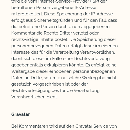
wird die vom Internet-Service-Provider (ISP) der
betroffenen Person vergebene IP-Adresse
mitprotokolliert. Diese Speicherung der IP-Adresse
erfolgt aus Sicherheitsgründen und für den Fall, dass
die betroffene Person durch einen abgegebenen
Kommentar die Rechte Dritter verletzt oder
rechtswidrige Inhalte postet. Die Speicherung dieser
personenbezogenen Daten erfolgt daher im eigenen
Interesse des für die Verarbeitung Verantwortlichen,
damit sich dieser im Falle einer Rechtsverletzung
gegebenenfalls exkulpieren könnte. Es erfolgt keine
Weitergabe dieser erhobenen personenbezogenen
Daten an Dritte, sofern eine solche Weitergabe nicht
gesetzlich vorgeschrieben ist oder der
Rechtsverteidigung des für die Verarbeitung
Verantwortlichen dient.
Gravatar
Bei Kommentaren wird auf den Gravatar Service von