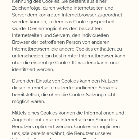
Kennung des Cookies. Sie besteht aus einer
Zeichenfolge, durch welche Internetseiten und
Server dem konkreten Internetbrowser zugeordnet
werden können, in dem das Cookie gespeichert
wurde. Dies ermöglicht es den besuchten
Internetseiten und Servern, den individuellen
Browser der betroffenen Person von anderen
Internetbrowsern, die andere Cookies enthalten, zu
unterscheiden. Ein bestimmter Internetbrowser kann
über die eindeutige Cookie-ID wiedererkannt und
identifiziert werden.
Durch den Einsatz von Cookies kann den Nutzern
dieser Internetseite nutzerfreundlichere Services
bereitstellen, die ohne die Cookie-Setzung nicht
möglich wären.
Mittels eines Cookies können die Informationen und
Angebote auf unserer Internetseite im Sinne des
Benutzers optimiert werden. Cookies ermöglichen
uns, wie bereits erwähnt, die Benutzer unserer