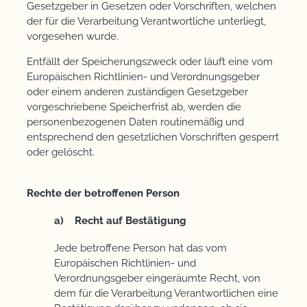
Gesetzgeber in Gesetzen oder Vorschriften, welchen
der für die Verarbeitung Verantwortliche unterliegt,
vorgesehen wurde.
Entfällt der Speicherungszweck oder läuft eine vom
Europäischen Richtlinien- und Verordnungsgeber
oder einem anderen zuständigen Gesetzgeber
vorgeschriebene Speicherfrist ab, werden die
personenbezogenen Daten routinemäßig und
entsprechend den gesetzlichen Vorschriften gesperrt
oder gelöscht.
Rechte der betroffenen Person
a) Recht auf Bestätigung
Jede betroffene Person hat das vom
Europäischen Richtlinien- und
Verordnungsgeber eingeräumte Recht, von
dem für die Verarbeitung Verantwortlichen eine