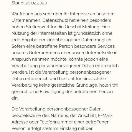
Stand: 20.02.2020
Wir freuen uns sehr über Ihr Interesse an unserem
Unternehmen. Datenschutz hat einen besonders
hohen Stellenwert für die Geschäftsleitung. Eine
Nutzung der Internetseiten ist grundsätzlich ohne
jede Angabe personenbezogener Daten möglich.
Sofern eine betroffene Person besondere Services
unseres Unternehmens über unsere Internetseite in
Anspruch nehmen möchte, könnte jedoch eine
Verarbeitung personenbezogener Daten erforderlich
werden. Ist die Verarbeitung personenbezogener
Daten erforderlich und besteht für eine solche
Verarbeitung keine gesetzliche Grundlage, holen wir
generell eine Einwilligung der betroffenen Person
ein.
Die Verarbeitung personenbezogener Daten,
beispielsweise des Namens, der Anschrift, E-Mail-
Adresse oder Telefonnummer einer betroffenen
Person, erfolgt stets im Einklang mit der