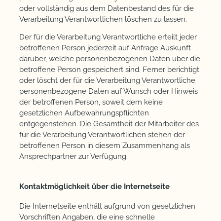
oder vollständig aus dem Datenbestand des für die
Verarbeitung Verantwortlichen löschen zu lassen.
Der für die Verarbeitung Verantwortliche erteilt jeder
betroffenen Person jederzeit auf Anfrage Auskunft
darüber, welche personenbezogenen Daten über die
betroffene Person gespeichert sind. Ferner berichtigt
oder löscht der für die Verarbeitung Verantwortliche
personenbezogene Daten auf Wunsch oder Hinweis
der betroffenen Person, soweit dem keine
gesetzlichen Aufbewahrungspflichten
entgegenstehen. Die Gesamtheit der Mitarbeiter des
für die Verarbeitung Verantwortlichen stehen der
betroffenen Person in diesem Zusammenhang als
Ansprechpartner zur Verfügung.
Kontaktmöglichkeit über die Internetseite
Die Internetseite enthält aufgrund von gesetzlichen
Vorschriften Angaben, die eine schnelle