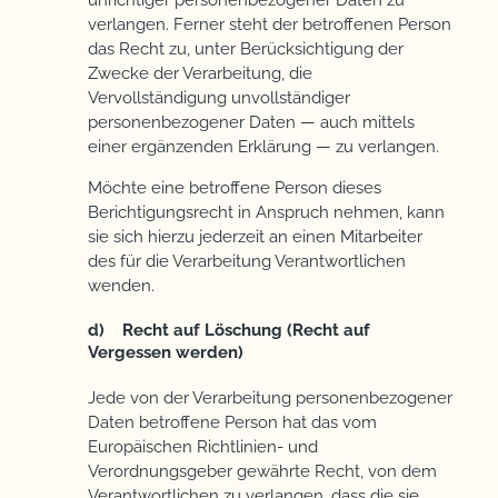
verlangen. Ferner steht der betroffenen Person
das Recht zu, unter Berücksichtigung der
Zwecke der Verarbeitung, die
Vervollständigung unvollständiger
personenbezogener Daten — auch mittels
einer ergänzenden Erklärung — zu verlangen.
Möchte eine betroffene Person dieses
Berichtigungsrecht in Anspruch nehmen, kann
sie sich hierzu jederzeit an einen Mitarbeiter
des für die Verarbeitung Verantwortlichen
wenden.
d) Recht auf Löschung (Recht auf
Vergessen werden)
Jede von der Verarbeitung personenbezogener
Daten betroffene Person hat das vom
Europäischen Richtlinien- und
Verordnungsgeber gewährte Recht, von dem
Verantwortlichen zu verlangen, dass die sie