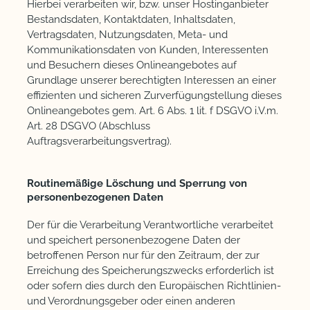
Hierbei verarbeiten wir, bzw. unser Hostinganbieter
Bestandsdaten, Kontaktdaten, Inhaltsdaten,
Vertragsdaten, Nutzungsdaten, Meta- und
Kommunikationsdaten von Kunden, Interessenten
und Besuchern dieses Onlineangebotes auf
Grundlage unserer berechtigten Interessen an einer
effizienten und sicheren Zurverfügungstellung dieses
Onlineangebotes gem. Art. 6 Abs. 1 lit. f DSGVO i.V.m.
Art. 28 DSGVO (Abschluss
Auftragsverarbeitungsvertrag).
Routinemäßige Löschung und Sperrung von
personenbezogenen Daten
Der für die Verarbeitung Verantwortliche verarbeitet
und speichert personenbezogene Daten der
betroffenen Person nur für den Zeitraum, der zur
Erreichung des Speicherungszwecks erforderlich ist
oder sofern dies durch den Europäischen Richtlinien-
und Verordnungsgeber oder einen anderen