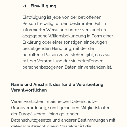
k) Einwilligung
Einwilligung ist jede von der betroffenen
Person freiwillig für den bestimmten Fall in
informierter Weise und unmissverständlich
abgegebene Willensbekundung in Form einer
Erklärung oder einer sonstigen eindeutigen
bestätigenden Handlung, mit der die
betroffene Person zu verstehen gibt, dass sie
mit der Verarbeitung der sie betreffenden
personenbezogenen Daten einverstanden ist.
Name und Anschrift des für die Verarbeitung
Verantwortlichen
Verantwortlicher im Sinne der Datenschutz-
Grundverordnung, sonstiger in den Mitgliedstaaten
der Europäischen Union geltenden
Datenschutzgesetze und anderer Bestimmungen mit
datenschutzrechtlichem Charakter ist die: