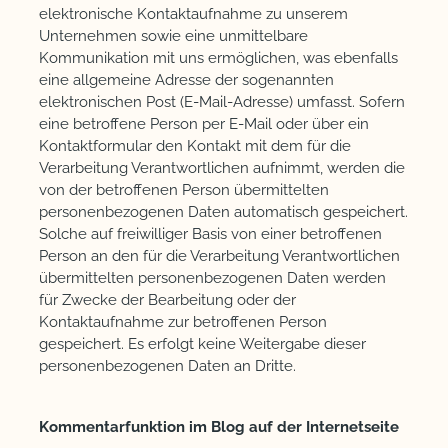
elektronische Kontaktaufnahme zu unserem
Unternehmen sowie eine unmittelbare
Kommunikation mit uns ermöglichen, was ebenfalls
eine allgemeine Adresse der sogenannten
elektronischen Post (E-Mail-Adresse) umfasst. Sofern
eine betroffene Person per E-Mail oder über ein
Kontaktformular den Kontakt mit dem für die
Verarbeitung Verantwortlichen aufnimmt, werden die
von der betroffenen Person übermittelten
personenbezogenen Daten automatisch gespeichert.
Solche auf freiwilliger Basis von einer betroffenen
Person an den für die Verarbeitung Verantwortlichen
übermittelten personenbezogenen Daten werden
für Zwecke der Bearbeitung oder der
Kontaktaufnahme zur betroffenen Person
gespeichert. Es erfolgt keine Weitergabe dieser
personenbezogenen Daten an Dritte.
Kommentarfunktion im Blog auf der Internetseite