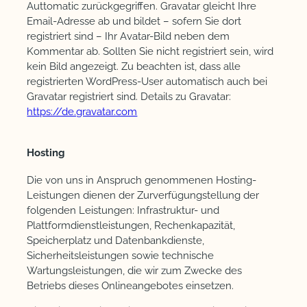
Auttomatic zurückgegriffen. Gravatar gleicht Ihre
Email-Adresse ab und bildet – sofern Sie dort
registriert sind – Ihr Avatar-Bild neben dem
Kommentar ab. Sollten Sie nicht registriert sein, wird
kein Bild angezeigt. Zu beachten ist, dass alle
registrierten WordPress-User automatisch auch bei
Gravatar registriert sind. Details zu Gravatar:
https://de.gravatar.com
Hosting
Die von uns in Anspruch genommenen Hosting-
Leistungen dienen der Zurverfügungstellung der
folgenden Leistungen: Infrastruktur- und
Plattformdienstleistungen, Rechenkapazität,
Speicherplatz und Datenbankdienste,
Sicherheitsleistungen sowie technische
Wartungsleistungen, die wir zum Zwecke des
Betriebs dieses Onlineangebotes einsetzen.