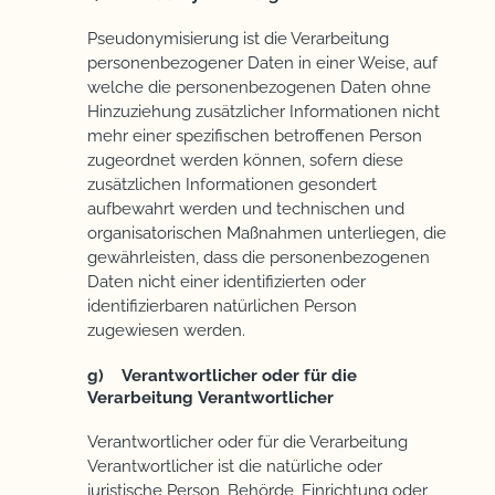
Pseudonymisierung ist die Verarbeitung
personenbezogener Daten in einer Weise, auf
welche die personenbezogenen Daten ohne
Hinzuziehung zusätzlicher Informationen nicht
mehr einer spezifischen betroffenen Person
zugeordnet werden können, sofern diese
zusätzlichen Informationen gesondert
aufbewahrt werden und technischen und
organisatorischen Maßnahmen unterliegen, die
gewährleisten, dass die personenbezogenen
Daten nicht einer identifizierten oder
identifizierbaren natürlichen Person
zugewiesen werden.
g) Verantwortlicher oder für die
Verarbeitung Verantwortlicher
Verantwortlicher oder für die Verarbeitung
Verantwortlicher ist die natürliche oder
juristische Person, Behörde, Einrichtung oder