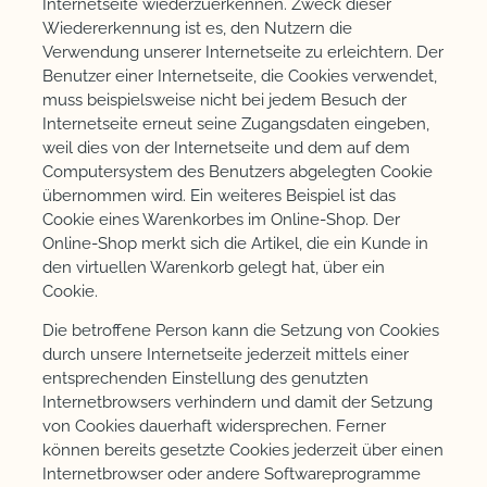
Internetseite wiederzuerkennen. Zweck dieser
Wiedererkennung ist es, den Nutzern die
Verwendung unserer Internetseite zu erleichtern. Der
Benutzer einer Internetseite, die Cookies verwendet,
muss beispielsweise nicht bei jedem Besuch der
Internetseite erneut seine Zugangsdaten eingeben,
weil dies von der Internetseite und dem auf dem
Computersystem des Benutzers abgelegten Cookie
übernommen wird. Ein weiteres Beispiel ist das
Cookie eines Warenkorbes im Online-Shop. Der
Online-Shop merkt sich die Artikel, die ein Kunde in
den virtuellen Warenkorb gelegt hat, über ein
Cookie.
Die betroffene Person kann die Setzung von Cookies
durch unsere Internetseite jederzeit mittels einer
entsprechenden Einstellung des genutzten
Internetbrowsers verhindern und damit der Setzung
von Cookies dauerhaft widersprechen. Ferner
können bereits gesetzte Cookies jederzeit über einen
Internetbrowser oder andere Softwareprogramme