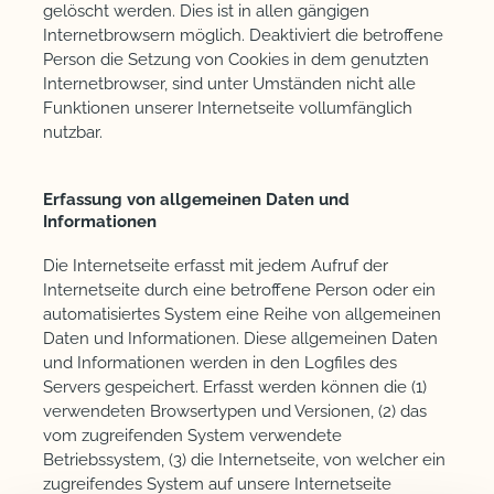
gelöscht werden. Dies ist in allen gängigen
Internetbrowsern möglich. Deaktiviert die betroffene
Person die Setzung von Cookies in dem genutzten
Internetbrowser, sind unter Umständen nicht alle
Funktionen unserer Internetseite vollumfänglich
nutzbar.
Erfassung von allgemeinen Daten und
Informationen
Die Internetseite erfasst mit jedem Aufruf der
Internetseite durch eine betroffene Person oder ein
automatisiertes System eine Reihe von allgemeinen
Daten und Informationen. Diese allgemeinen Daten
und Informationen werden in den Logfiles des
Servers gespeichert. Erfasst werden können die (1)
verwendeten Browsertypen und Versionen, (2) das
vom zugreifenden System verwendete
Betriebssystem, (3) die Internetseite, von welcher ein
zugreifendes System auf unsere Internetseite