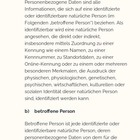
Personenbezogene Daten sind alle
Informationen, die sich auf eine identifizierte
oder identifizierbare natürliche Person (im
Folgenden „betroffene Person“) beziehen. Als
identifizierbar wird eine natürliche Person
angesehen, die direkt oder indirekt,
insbesondere mittels Zuordnung zu einer
Kennung wie einem Namen, zu einer
Kennnummer, zu Standortdaten, zu einer
Online-Kennung oder zu einem oder mehreren
besonderen Merkmalen, die Ausdruck der
physischen, physiologischen, genetischen,
psychischen, wirtschaftlichen, kulturellen oder
sozialen Identität dieser natürlichen Person
sind, identifiziert werden kann.
b) betroffene Person
Betroffene Person ist jede identifizierte oder
identifizierbare natürliche Person, deren
personenbezogene Daten von dem für die