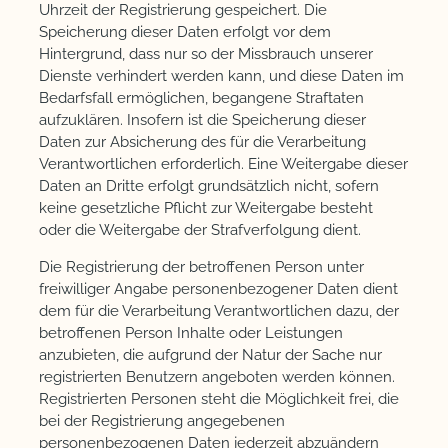
Uhrzeit der Registrierung gespeichert. Die
Speicherung dieser Daten erfolgt vor dem
Hintergrund, dass nur so der Missbrauch unserer
Dienste verhindert werden kann, und diese Daten im
Bedarfsfall ermöglichen, begangene Straftaten
aufzuklären. Insofern ist die Speicherung dieser
Daten zur Absicherung des für die Verarbeitung
Verantwortlichen erforderlich. Eine Weitergabe dieser
Daten an Dritte erfolgt grundsätzlich nicht, sofern
keine gesetzliche Pflicht zur Weitergabe besteht
oder die Weitergabe der Strafverfolgung dient.
Die Registrierung der betroffenen Person unter
freiwilliger Angabe personenbezogener Daten dient
dem für die Verarbeitung Verantwortlichen dazu, der
betroffenen Person Inhalte oder Leistungen
anzubieten, die aufgrund der Natur der Sache nur
registrierten Benutzern angeboten werden können.
Registrierten Personen steht die Möglichkeit frei, die
bei der Registrierung angegebenen
personenbezogenen Daten jederzeit abzuändern