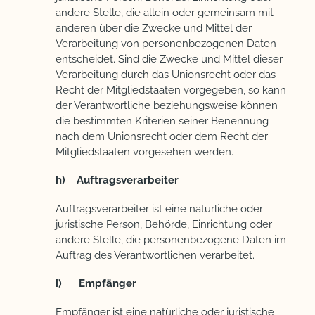
andere Stelle, die allein oder gemeinsam mit
anderen über die Zwecke und Mittel der
Verarbeitung von personenbezogenen Daten
entscheidet. Sind die Zwecke und Mittel dieser
Verarbeitung durch das Unionsrecht oder das
Recht der Mitgliedstaaten vorgegeben, so kann
der Verantwortliche beziehungsweise können
die bestimmten Kriterien seiner Benennung
nach dem Unionsrecht oder dem Recht der
Mitgliedstaaten vorgesehen werden.
h) Auftragsverarbeiter
Auftragsverarbeiter ist eine natürliche oder
juristische Person, Behörde, Einrichtung oder
andere Stelle, die personenbezogene Daten im
Auftrag des Verantwortlichen verarbeitet.
i) Empfänger
Empfänger ist eine natürliche oder juristische