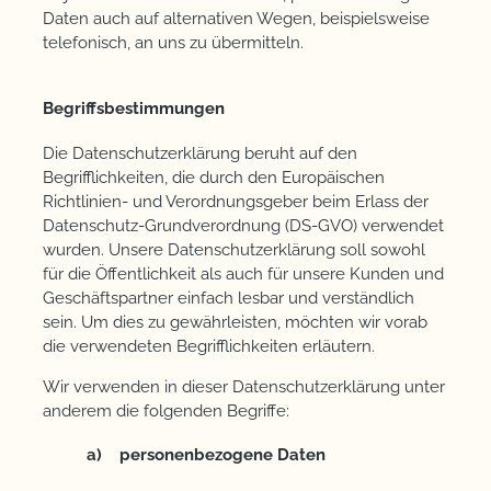
Daten auch auf alternativen Wegen, beispielsweise
telefonisch, an uns zu übermitteln.
Begriffsbestimmungen
Die Datenschutzerklärung beruht auf den
Begrifflichkeiten, die durch den Europäischen
Richtlinien- und Verordnungsgeber beim Erlass der
Datenschutz-Grundverordnung (DS-GVO) verwendet
wurden. Unsere Datenschutzerklärung soll sowohl
für die Öffentlichkeit als auch für unsere Kunden und
Geschäftspartner einfach lesbar und verständlich
sein. Um dies zu gewährleisten, möchten wir vorab
die verwendeten Begrifflichkeiten erläutern.
Wir verwenden in dieser Datenschutzerklärung unter
anderem die folgenden Begriffe:
a) personenbezogene Daten