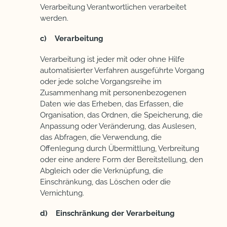
Verarbeitung Verantwortlichen verarbeitet
werden.
c) Verarbeitung
Verarbeitung ist jeder mit oder ohne Hilfe
automatisierter Verfahren ausgeführte Vorgang
oder jede solche Vorgangsreihe im
Zusammenhang mit personenbezogenen
Daten wie das Erheben, das Erfassen, die
Organisation, das Ordnen, die Speicherung, die
Anpassung oder Veränderung, das Auslesen,
das Abfragen, die Verwendung, die
Offenlegung durch Übermittlung, Verbreitung
oder eine andere Form der Bereitstellung, den
Abgleich oder die Verknüpfung, die
Einschränkung, das Löschen oder die
Vernichtung.
d) Einschränkung der Verarbeitung