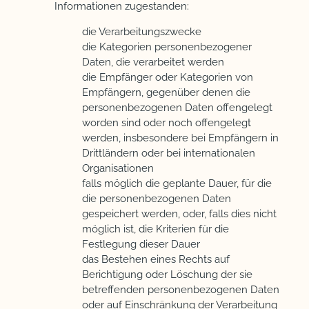
Informationen zugestanden:
die Verarbeitungszwecke
die Kategorien personenbezogener
Daten, die verarbeitet werden
die Empfänger oder Kategorien von
Empfängern, gegenüber denen die
personenbezogenen Daten offengelegt
worden sind oder noch offengelegt
werden, insbesondere bei Empfängern in
Drittländern oder bei internationalen
Organisationen
falls möglich die geplante Dauer, für die
die personenbezogenen Daten
gespeichert werden, oder, falls dies nicht
möglich ist, die Kriterien für die
Festlegung dieser Dauer
das Bestehen eines Rechts auf
Berichtigung oder Löschung der sie
betreffenden personenbezogenen Daten
oder auf Einschränkung der Verarbeitung