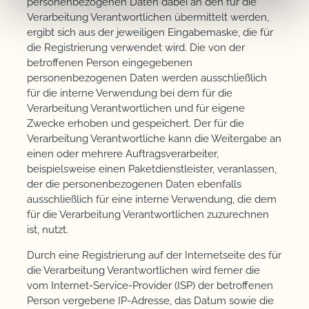
personenbezogenen Daten dabei an den für die
Verarbeitung Verantwortlichen übermittelt werden,
ergibt sich aus der jeweiligen Eingabemaske, die für
die Registrierung verwendet wird. Die von der
betroffenen Person eingegebenen
personenbezogenen Daten werden ausschließlich
für die interne Verwendung bei dem für die
Verarbeitung Verantwortlichen und für eigene
Zwecke erhoben und gespeichert. Der für die
Verarbeitung Verantwortliche kann die Weitergabe an
einen oder mehrere Auftragsverarbeiter,
beispielsweise einen Paketdienstleister, veranlassen,
der die personenbezogenen Daten ebenfalls
ausschließlich für eine interne Verwendung, die dem
für die Verarbeitung Verantwortlichen zuzurechnen
ist, nutzt.
Durch eine Registrierung auf der Internetseite des für
die Verarbeitung Verantwortlichen wird ferner die
vom Internet-Service-Provider (ISP) der betroffenen
Person vergebene IP-Adresse, das Datum sowie die