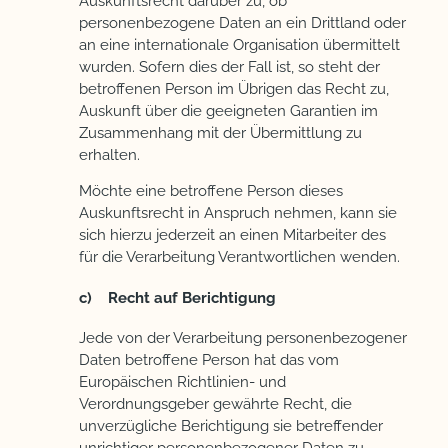
Auskunftsrecht darüber zu, ob
personenbezogene Daten an ein Drittland oder
an eine internationale Organisation übermittelt
wurden. Sofern dies der Fall ist, so steht der
betroffenen Person im Übrigen das Recht zu,
Auskunft über die geeigneten Garantien im
Zusammenhang mit der Übermittlung zu
erhalten.
Möchte eine betroffene Person dieses
Auskunftsrecht in Anspruch nehmen, kann sie
sich hierzu jederzeit an einen Mitarbeiter des
für die Verarbeitung Verantwortlichen wenden.
c) Recht auf Berichtigung
Jede von der Verarbeitung personenbezogener
Daten betroffene Person hat das vom
Europäischen Richtlinien- und
Verordnungsgeber gewährte Recht, die
unverzügliche Berichtigung sie betreffender
unrichtiger personenbezogener Daten zu