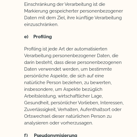
Einschränkung der Verarbeitung ist die
Markierung gespeicherter personenbezogener
Daten mit dem Ziel, ihre künftige Verarbeitung
einzuschränken.
e) Profiling
Profiling ist jede Art der automatisierten
Verarbeitung personenbezogener Daten, die
darin besteht, dass diese personenbezogenen
Daten verwendet werden, um bestimmte
persönliche Aspekte, die sich auf eine
natürliche Person beziehen, zu bewerten,
insbesondere, um Aspekte bezüglich
Arbeitsleistung, wirtschaftlicher Lage,
Gesundheit, persönlicher Vorlieben, Interessen,
Zuverlässigkeit, Verhalten, Aufenthaltsort oder
Ortswechsel dieser natürlichen Person zu
analysieren oder vorherzusagen.
f) Pseudonymisierung